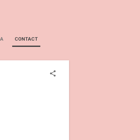
RA
CONTACT